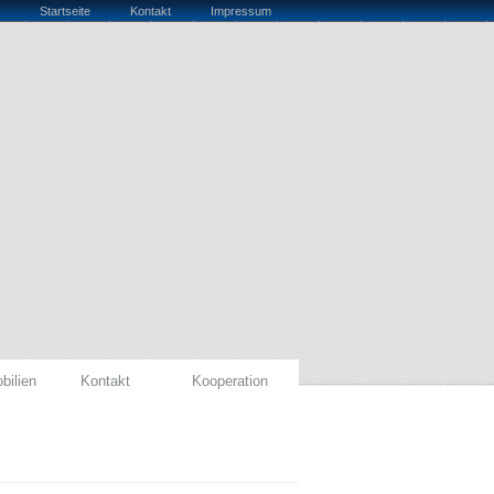
Startseite
Kontakt
Impressum
bilien
Kontakt
Kooperation