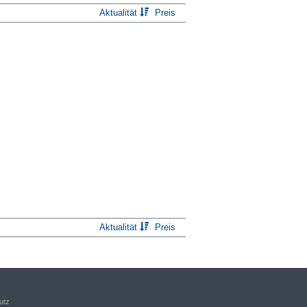
Aktualität
Preis
Aktualität
Preis
utz