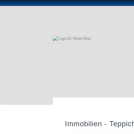
Immobilien - Teppi