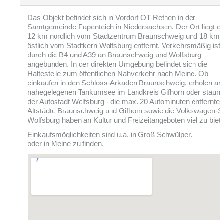
Das Objekt befindet sich in Vordorf OT Rethen in der
Samtgemeinde Papenteich in Niedersachsen. Der Ort liegt 
12 km nördlich vom Stadtzentrum Braunschweig und 18 km
östlich vom Stadtkern Wolfsburg entfernt. Verkehrsmäßig is
durch die B4 und A39 an Braunschweig und Wolfsburg
angebunden. In der direkten Umgebung befindet sich die
Haltestelle zum öffentlichen Nahverkehr nach Meine. Ob
einkaufen in den Schloss-Arkaden Braunschweig, erholen 
nahegelegenen Tankumsee im Landkreis Gifhorn oder staun
der Autostadt Wolfsburg - die max. 20 Autominuten entfernt
Altstädte Braunschweig und Gifhorn sowie die Volkswagen-
Wolfsburg haben an Kultur und Freizeitangeboten viel zu bie
Einkaufsmöglichkeiten sind u.a. in Groß Schwülper.
oder in Meine zu finden.