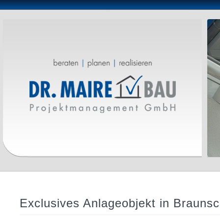
Exclusives Anlageobjekt in Brauns