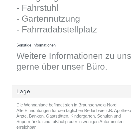
- Fahrstuhl
- Gartennutzung
- Fahrradabstellplatz
Sonstige Informationen
Weitere Informationen zu un
gerne über unser Büro.
Lage
Die Wohnanlage befindet sich in Braunschweig-Nord.
Alle Einrichtungen für den täglichen Bedarf wie z.B. Apothek
Ärzte, Banken, Gaststätten, Kindergarten, Schulen und
Supermärkte sind fußläufig oder in wenigen Autominuten
erreichbar.