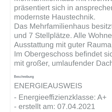
präsentiert sich in anspreche
modernste Haustechnik.
Das Mehrfamilienhaus besitz
und 7 Stellplätze. Alle Wohne
Ausstattung mit guter Rauma
Im Obergeschoss befindet s
mit großer, umlaufender Dach
Beschreibung
ENERGIEAUSWEIS
- Energieeffizienzklasse: A+
- erstellt am: 07.04.2021