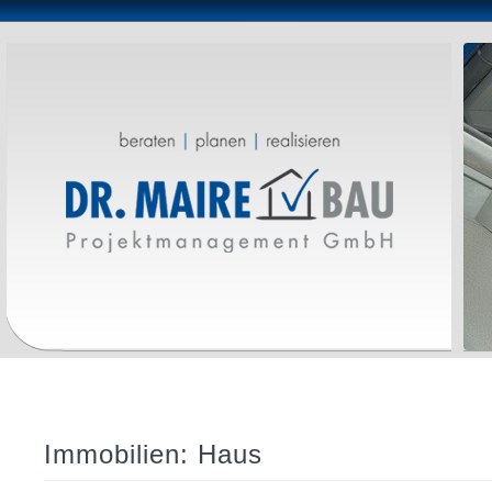
Immobilien: Haus