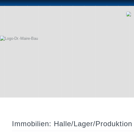
Immobilien: Halle/Lager/Produktion